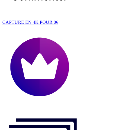
CAPTURE EN 4K POUR 0€