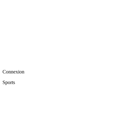
Connexion
Sports