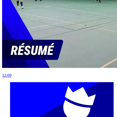
12:09