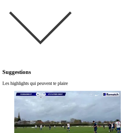
Suggestions
Les highlights qui peuvent te plaire