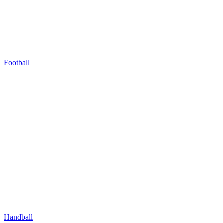
Football
Handball