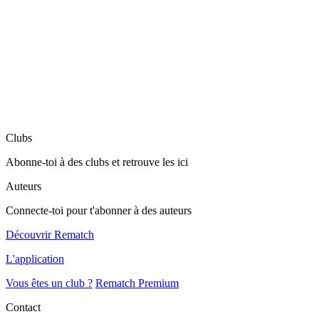
Clubs
Abonne-toi à des clubs et retrouve les ici
Auteurs
Connecte-toi pour t'abonner à des auteurs
Découvrir Rematch
L'application
Vous êtes un club ?
Rematch Premium
Contact