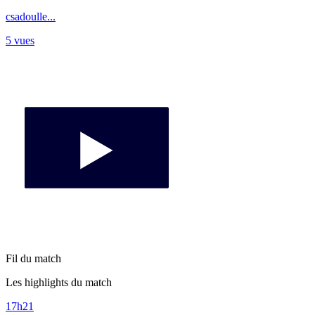
csadoulle...
5 vues
Fil du match
Les highlights du match
17h21