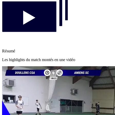
Résumé
Les highlights du match montés en une vidéo