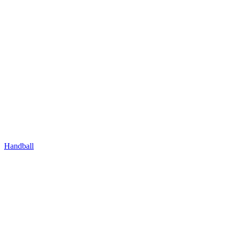
Handball