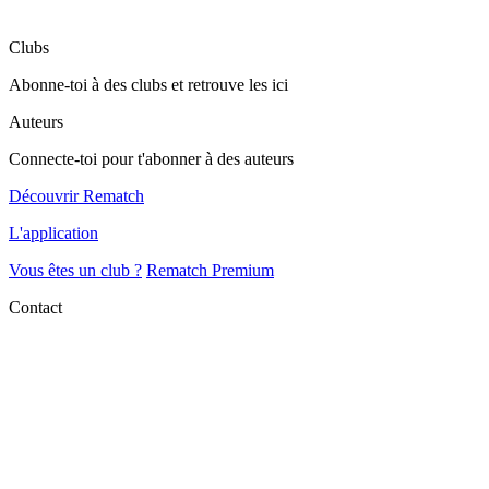
Clubs
Abonne-toi à des clubs et retrouve les ici
Auteurs
Connecte-toi pour t'abonner à des auteurs
Découvrir Rematch
L'application
Vous êtes un club ?
Rematch Premium
Contact