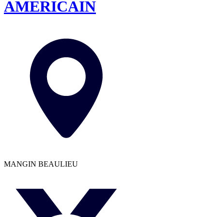
AMERICAIN
MANGIN BEAULIEU