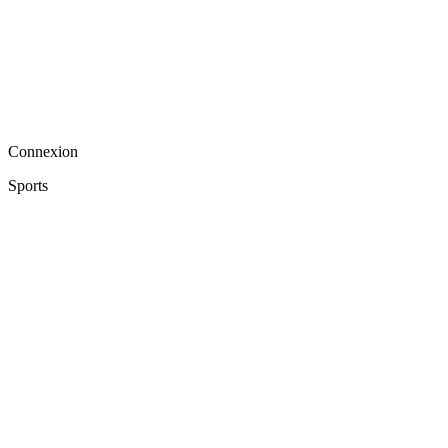
Connexion
Sports