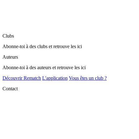
Clubs
Abonne-toi à des clubs et retrouve les ici
Auteurs
Abonne-toi à des auteurs et retrouve les ici
Découvrir Rematch
L'application
Vous êtes un club ?
Contact