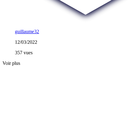
guillaume32
12/03/2022
357 vues
Voir plus