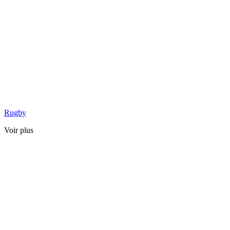
Rugby
Voir plus