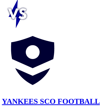
YANKEES SCO FOOTBALL