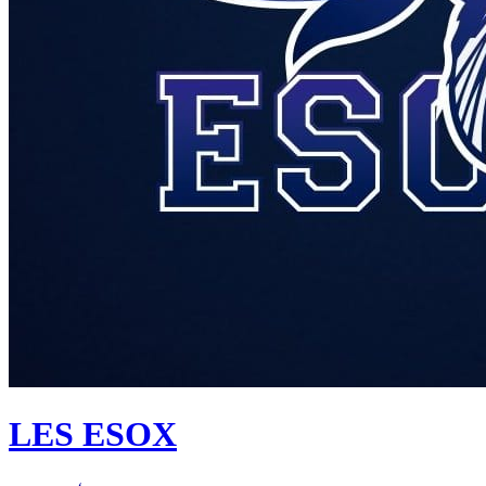
LES ESOX