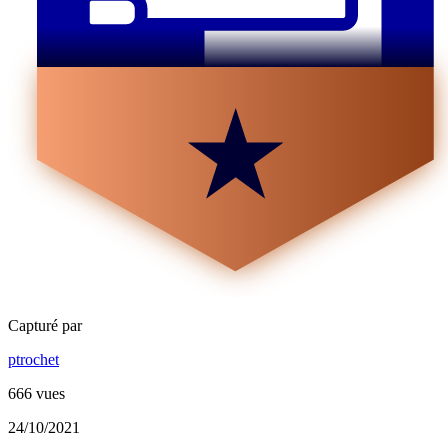
Capturé par
ptrochet
666 vues
24/10/2021