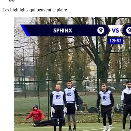
Les highlights qui peuvent te plaire