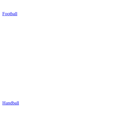
Football
Handball