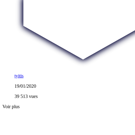
tyitis
19/01/2020
39 513 vues
Voir plus