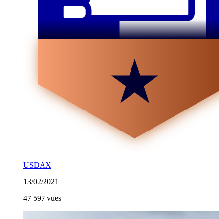
USDAX
13/02/2021
47 597 vues