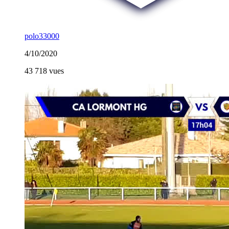
polo33000
4/10/2020
43 718 vues