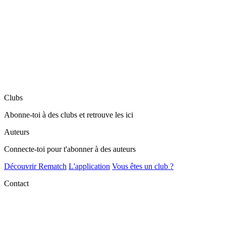
Clubs
Abonne-toi à des clubs et retrouve les ici
Auteurs
Connecte-toi pour t'abonner à des auteurs
Découvrir Rematch
L'application
Vous êtes un club ?
Contact