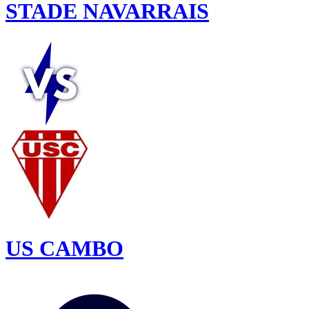
STADE NAVARRAIS
US CAMBO