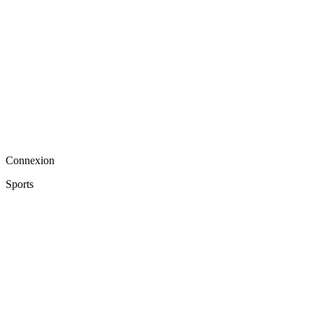
Connexion
Sports