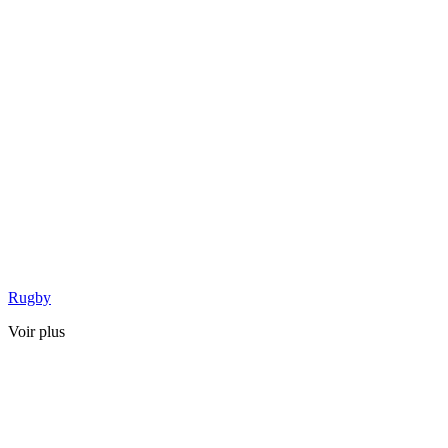
Rugby
Voir plus