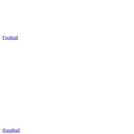
Football
Handball