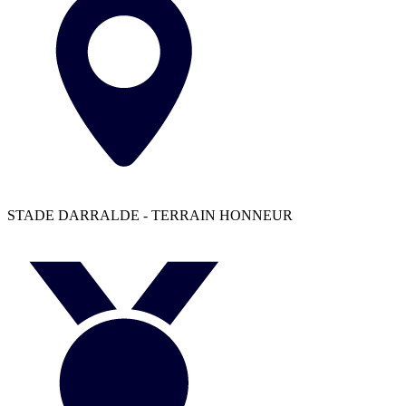
STADE DARRALDE - TERRAIN HONNEUR