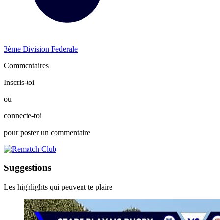
3ème Division Federale
Commentaires
Inscris-toi
ou
connecte-toi
pour poster un commentaire
Suggestions
Les highlights qui peuvent te plaire