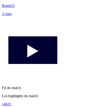
Roms55
3 vues
Fil du match
Les highlights du match
14h11