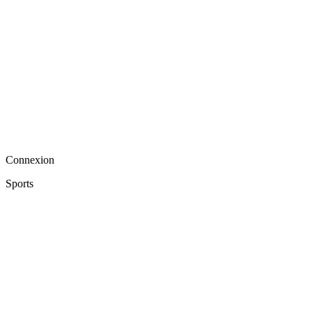
Connexion
Sports