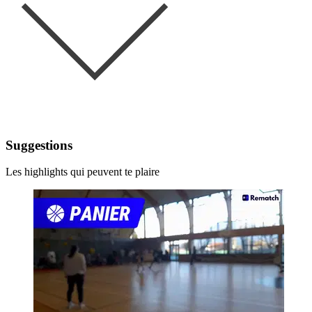
Suggestions
Les highlights qui peuvent te plaire