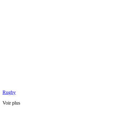
Rugby
Voir plus