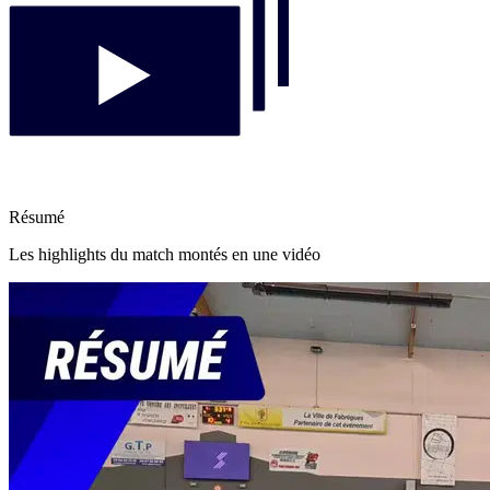
Résumé
Les highlights du match montés en une vidéo