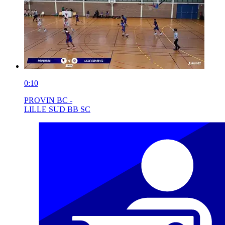
0:10
PROVIN BC -
LILLE SUD BB SC