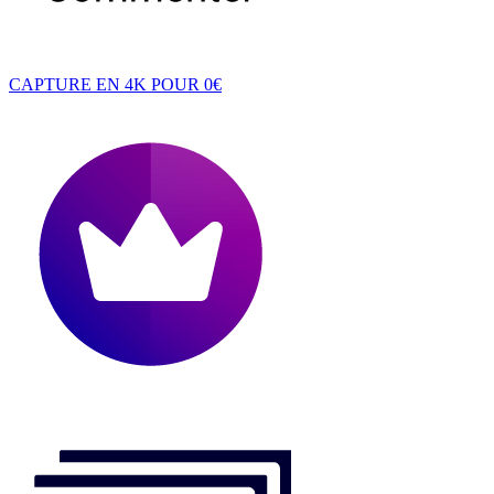
CAPTURE EN 4K POUR 0€