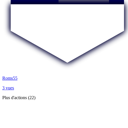
Roms55
3 vues
Plus d'actions (22)