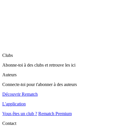
Clubs
Abonne-toi à des clubs et retrouve les ici
Auteurs
Connecte-toi pour t'abonner à des auteurs
Découvrir Rematch
L'application
Vous êtes un club ?
Rematch Premium
Contact