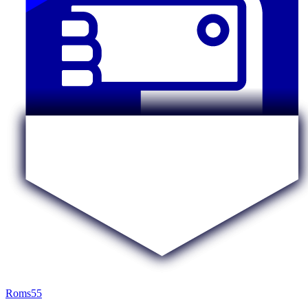
Roms55