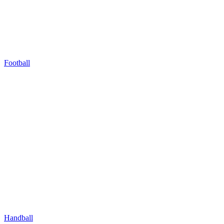
Football
Handball