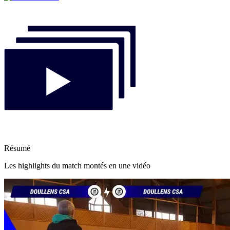
Résumé
Les highlights du match montés en une vidéo