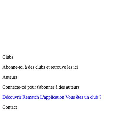
Clubs
Abonne-toi à des clubs et retrouve les ici
Auteurs
Connecte-toi pour t'abonner à des auteurs
Découvrir Rematch
L'application
Vous êtes un club ?
Contact