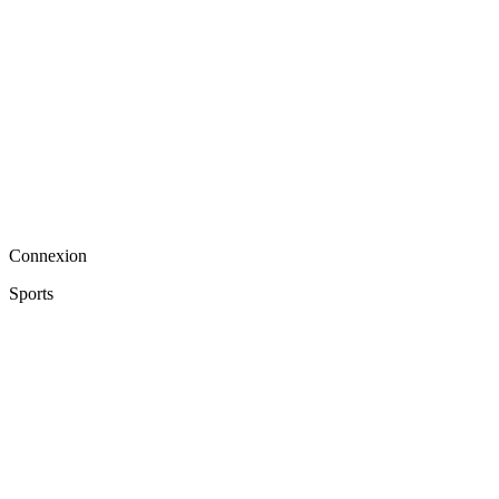
Connexion
Sports