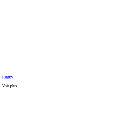
Rugby
Voir plus