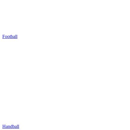
Football
Handball