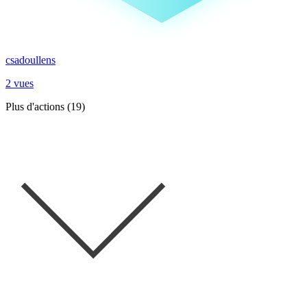
csadoullens
2 vues
Plus d'actions (19)