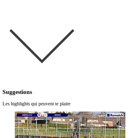
Suggestions
Les highlights qui peuvent te plaire