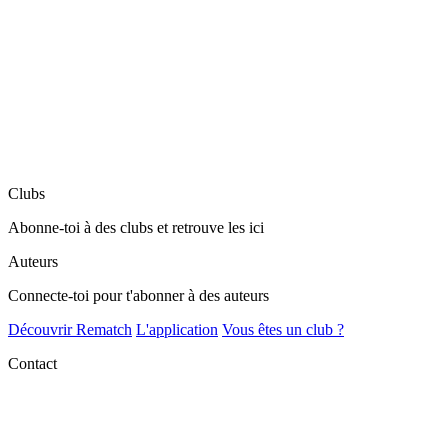
Clubs
Abonne-toi à des clubs et retrouve les ici
Auteurs
Connecte-toi pour t'abonner à des auteurs
Découvrir Rematch
L'application
Vous êtes un club ?
Contact