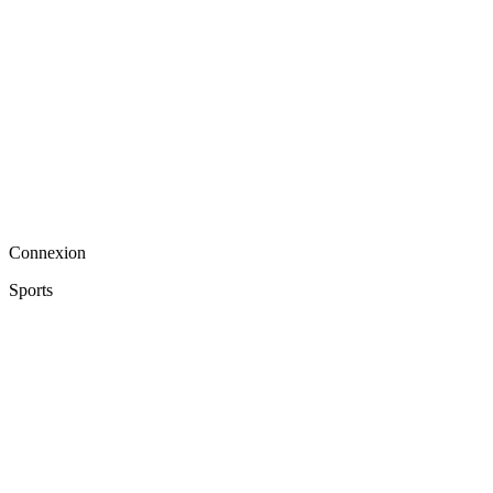
Connexion
Sports