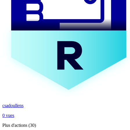
csadoullens
0 vues
Plus d'actions (30)