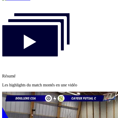
Résumé
Les highlights du match montés en une vidéo