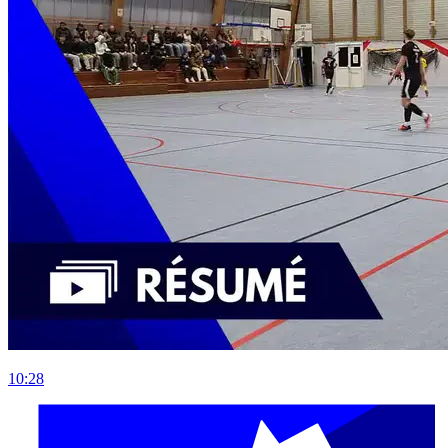
10:28