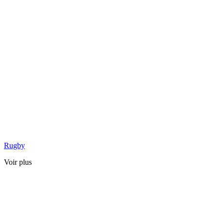
Rugby
Voir plus