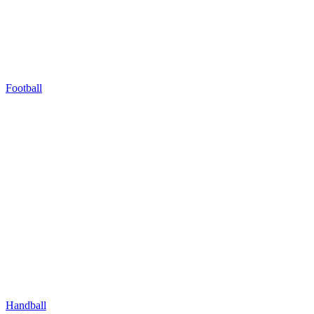
Football
Handball