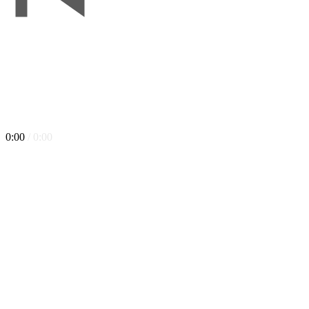
0:00
/ 0:00