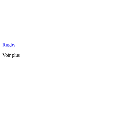
Rugby
Voir plus