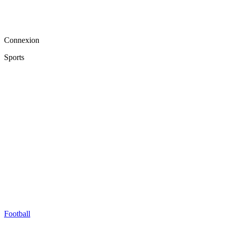
Connexion
Sports
Football