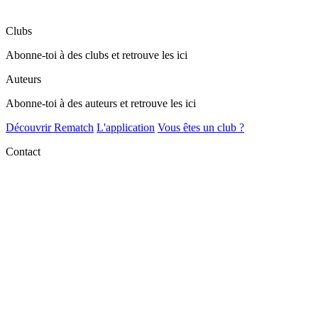
Clubs
Abonne-toi à des clubs et retrouve les ici
Auteurs
Abonne-toi à des auteurs et retrouve les ici
Découvrir Rematch
L'application
Vous êtes un club ?
Contact