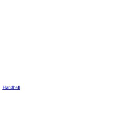
Handball