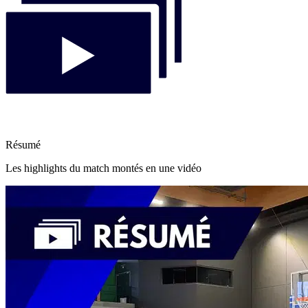
Résumé
Les highlights du match montés en une vidéo