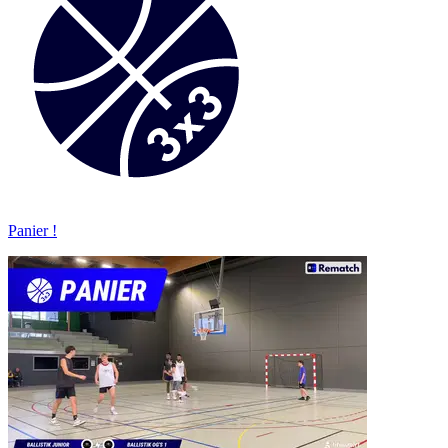
Panier !