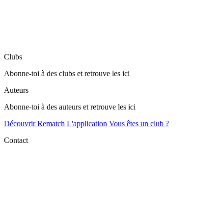
Clubs
Abonne-toi à des clubs et retrouve les ici
Auteurs
Abonne-toi à des auteurs et retrouve les ici
Découvrir Rematch
L'application
Vous êtes un club ?
Contact