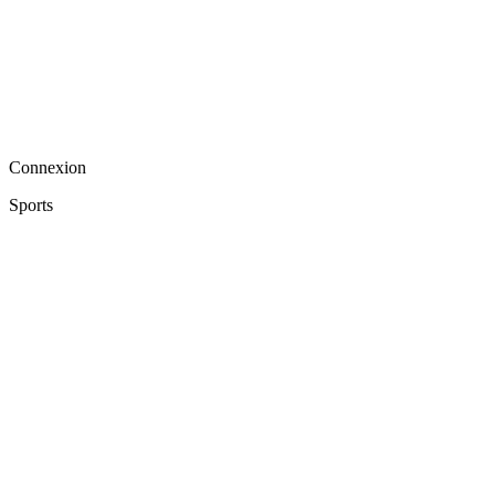
Connexion
Sports