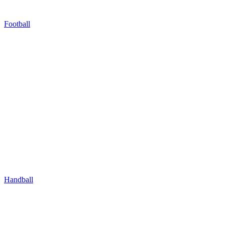
Football
Handball