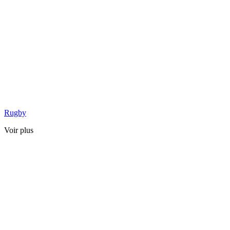
Rugby
Voir plus