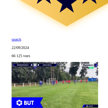
spatch
22/09/2024
66 125 vues