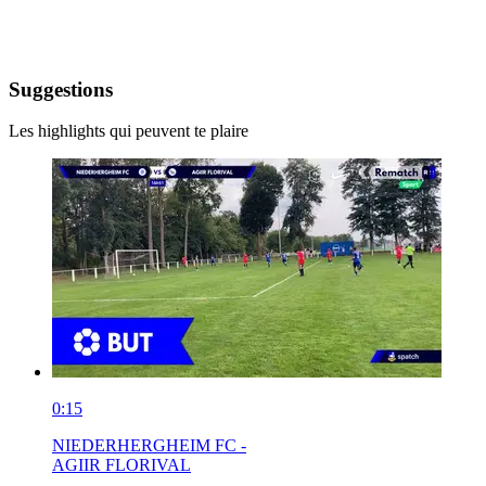
Suggestions
Les highlights qui peuvent te plaire
0:15
NIEDERHERGHEIM FC -
AGIIR FLORIVAL