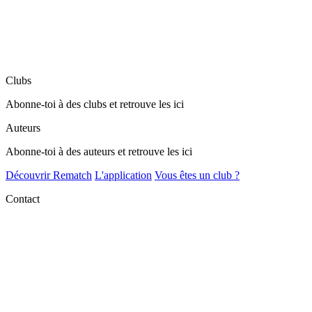
Clubs
Abonne-toi à des clubs et retrouve les ici
Auteurs
Abonne-toi à des auteurs et retrouve les ici
Découvrir Rematch
L'application
Vous êtes un club ?
Contact