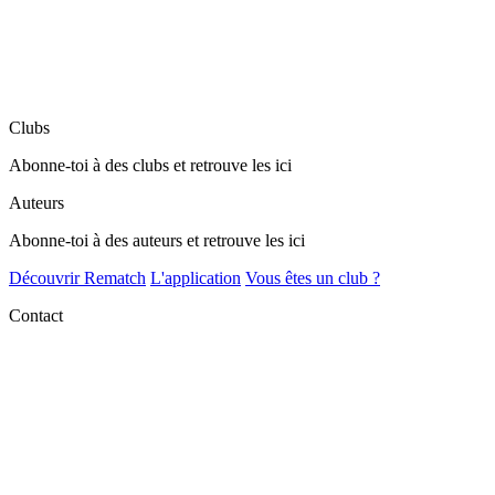
Clubs
Abonne-toi à des clubs et retrouve les ici
Auteurs
Abonne-toi à des auteurs et retrouve les ici
Découvrir Rematch
L'application
Vous êtes un club ?
Contact