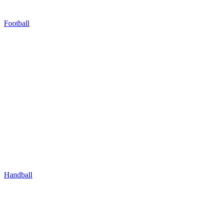
Football
Handball