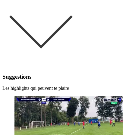
Suggestions
Les highlights qui peuvent te plaire