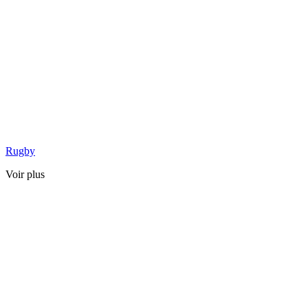
Rugby
Voir plus