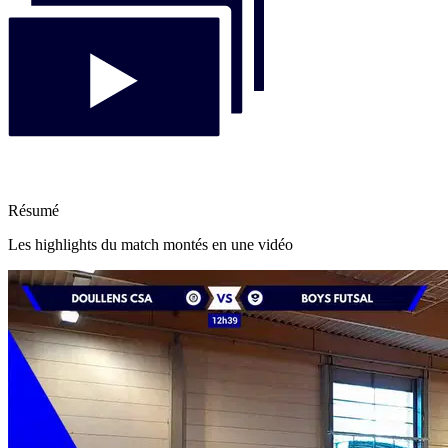
Résumé
Les highlights du match montés en une vidéo