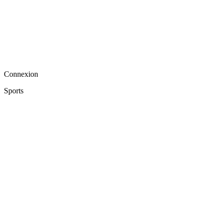
Connexion
Sports