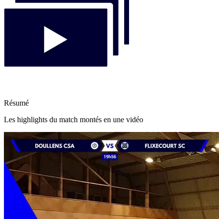
Résumé
Les highlights du match montés en une vidéo