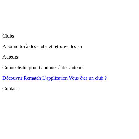
Clubs
Abonne-toi à des clubs et retrouve les ici
Auteurs
Connecte-toi pour t'abonner à des auteurs
Découvrir Rematch
L'application
Vous êtes un club ?
Contact