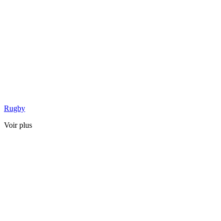
Rugby
Voir plus