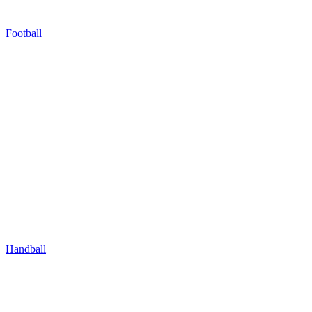
Football
Handball