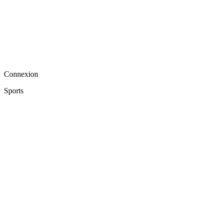
Connexion
Sports