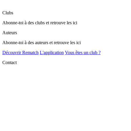
Clubs
Abonne-toi à des clubs et retrouve les ici
Auteurs
Abonne-toi à des auteurs et retrouve les ici
Découvrir Rematch
L'application
Vous êtes un club ?
Contact