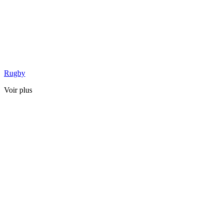
Rugby
Voir plus