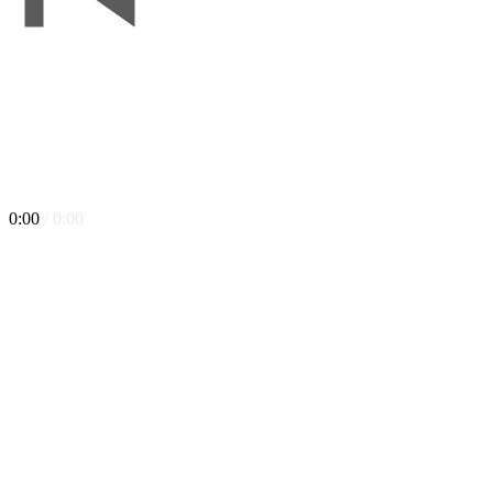
0:00
/ 0:00