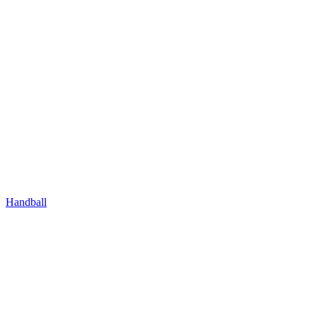
Handball