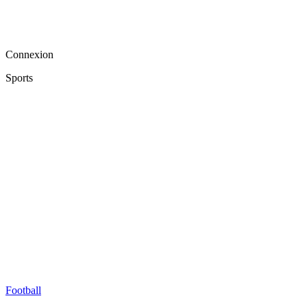
Connexion
Sports
Football