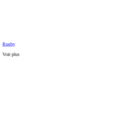
Rugby
Voir plus