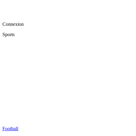
Connexion
Sports
Football