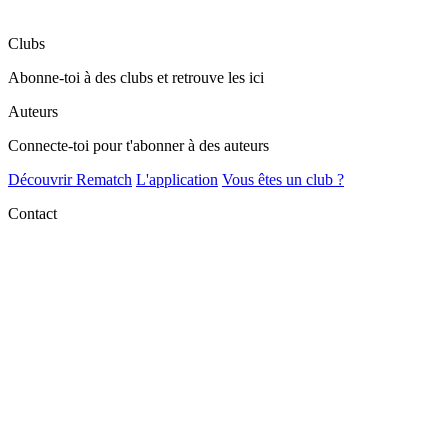
Clubs
Abonne-toi à des clubs et retrouve les ici
Auteurs
Connecte-toi pour t'abonner à des auteurs
Découvrir Rematch
L'application
Vous êtes un club ?
Contact