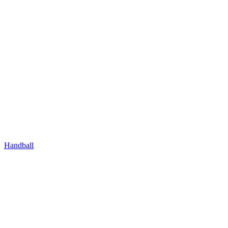
Handball