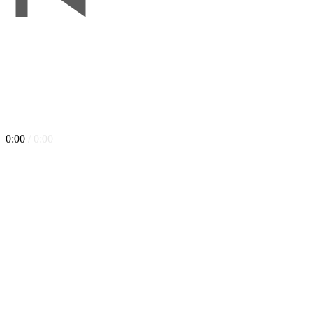
0:00
/ 0:00